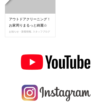
アウトドアクリーニング！
お家周りまるっと綺麗☆
お知らせ・新着情報
,
スタッフブログ