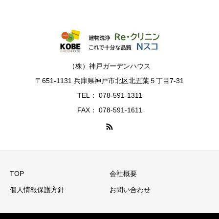
（株）神戸ガーデンハウス
〒651-1131 兵庫県神戸市北区北五葉５丁目7-31
TEL： 078-591-1311
FAX： 078-591-1611
TOP
会社概要
個人情報保護方針
お問い合わせ