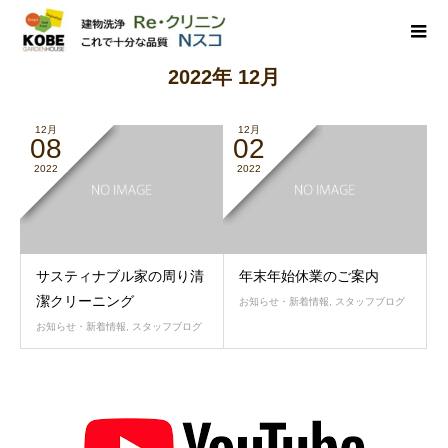
2022年 12月
12月
12月
08
02
2022
2022
サスティナブル家の周り清
年末年始休業のご案内
潔クリーニング
お知らせ・新着情報
,
スタッフブログ
お知らせ・新着情報
,
スタッフブログ