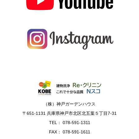
（株）神戸ガーデンハウス
〒651-1131 兵庫県神戸市北区北五葉５丁目7-31
TEL： 078-591-1311
FAX： 078-591-1611