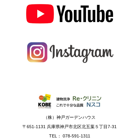
（株）神戸ガーデンハウス
〒651-1131 兵庫県神戸市北区北五葉５丁目7-31
TEL： 078-591-1311