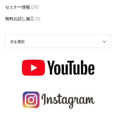
セミナー情報
(16)
無料お試し施工
(3)
月を選択