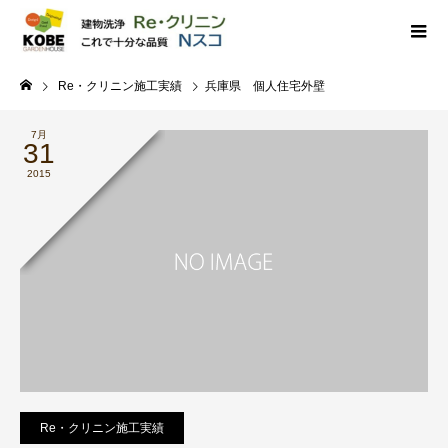
Re・クリニン施工実績
兵庫県 個人住宅外壁
7月
31
2015
Re・クリニン施工実績