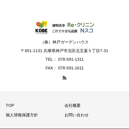
（株）神戸ガーデンハウス
〒651-1131 兵庫県神戸市北区北五葉５丁目7-31
TEL： 078-591-1311
FAX： 078-591-1611
TOP
会社概要
個人情報保護方針
お問い合わせ