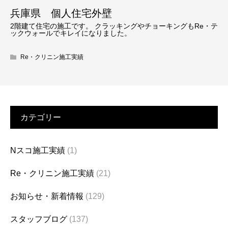
兵庫県 個人住宅外壁
2階建て住宅の施工です。 クラッキングやチョーキングもRe・テ
ックウォールでキレイになりました。
Re・クリニン施工実績
カテゴリー
Nスコ施工実績
(1)
Re・クリニン施工実績
(21)
お知らせ・新着情報
(129)
スタッフブログ
(137)